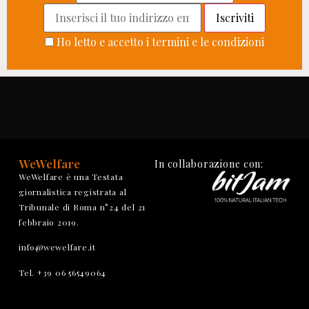
Ho letto e accetto i termini e le condizioni
WeWelfare
In collaborazione con:
WeWelfare è una Testata
giornalistica registrata al
Tribunale di Roma n°24 del 21
febbraio 2019.
info@wewelfare.it
Tel. +39 06 56549064