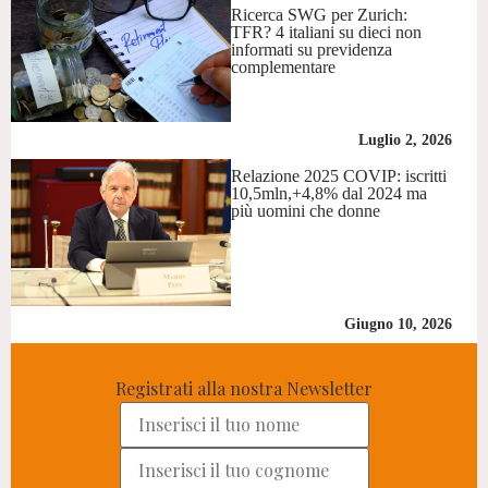
Ricerca SWG per Zurich:
TFR? 4 italiani su dieci non
informati su previdenza
complementare
Luglio 2, 2026
Relazione 2025 COVIP: iscritti
10,5mln,+4,8% dal 2024 ma
più uomini che donne
Giugno 10, 2026
Registrati alla nostra Newsletter