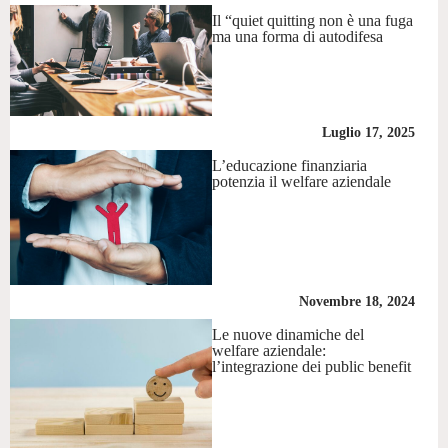
Il “quiet quitting non è una fuga
ma una forma di autodifesa
Luglio 17, 2025
L’educazione finanziaria
potenzia il welfare aziendale
Novembre 18, 2024
Le nuove dinamiche del
welfare aziendale:
l’integrazione dei public benefit