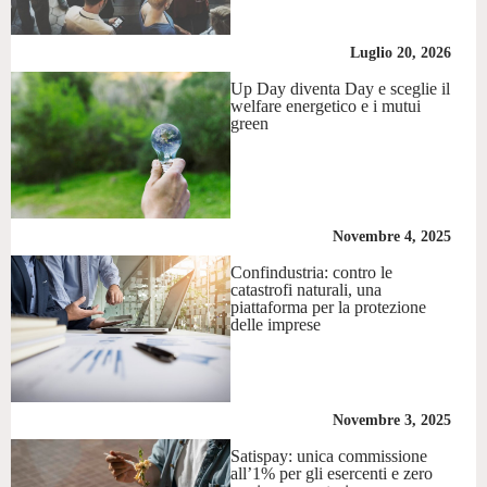
Luglio 20, 2026
Up Day diventa Day e sceglie il
welfare energetico e i mutui
green
Novembre 4, 2025
Confindustria: contro le
catastrofi naturali, una
piattaforma per la protezione
delle imprese
Novembre 3, 2025
Satispay: unica commissione
all’1% per gli esercenti e zero