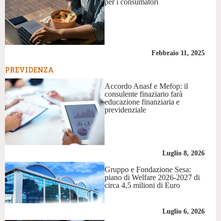
per i consumatori
Febbraio 11, 2025
PREVIDENZA
Accordo Anasf e Mefop: il
consulente finaziario farà
educazione finanziaria e
previdenziale
Luglio 8, 2026
Gruppo e Fondazione Sesa:
piano di Welfare 2026-2027 di
circa 4,5 milioni di Euro
Luglio 6, 2026