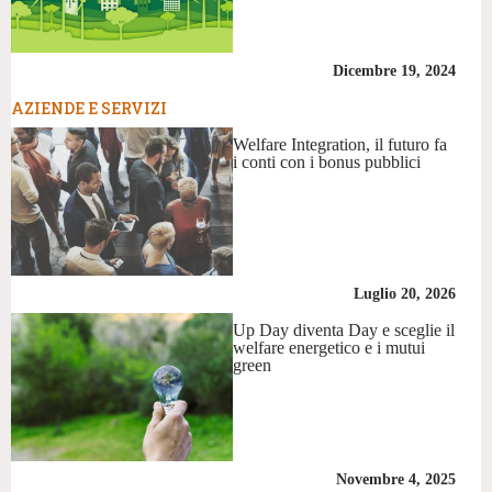
Dicembre 19, 2024
AZIENDE E SERVIZI
Welfare Integration, il futuro fa
i conti con i bonus pubblici
Luglio 20, 2026
Up Day diventa Day e sceglie il
welfare energetico e i mutui
green
Novembre 4, 2025