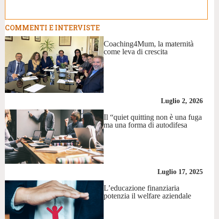
COMMENTI E INTERVISTE
Coaching4Mum, la maternità
come leva di crescita
Luglio 2, 2026
Il “quiet quitting non è una fuga
ma una forma di autodifesa
Luglio 17, 2025
L’educazione finanziaria
potenzia il welfare aziendale