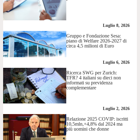
Luglio 8, 2026
Gruppo e Fondazione Sesa:
piano di Welfare 2026-2027 di
circa 4,5 milioni di Euro
Luglio 6, 2026
Ricerca SWG per Zurich:
TFR? 4 italiani su dieci non
informati su previdenza
complementare
Luglio 2, 2026
Relazione 2025 COVIP: iscritti
10,5mln,+4,8% dal 2024 ma
più uomini che donne