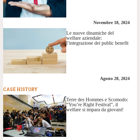
Novembre 18, 2024
Le nuove dinamiche del
welfare aziendale:
l’integrazione dei public benefit
Agosto 28, 2024
CASE HISTORY
Terre des Hommes e Scomodo:
“You’re Right Festival”, il
welfare si impara da giovani!