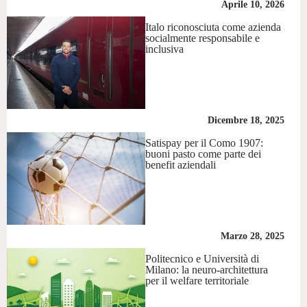
Aprile 10, 2026
Italo riconosciuta come azienda
socialmente responsabile e
inclusiva
Dicembre 18, 2025
Satispay per il Como 1907:
buoni pasto come parte dei
benefit aziendali
Marzo 28, 2025
Politecnico e Università di
Milano: la neuro-architettura
per il welfare territoriale