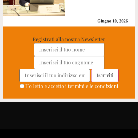
Giugno 10, 2026
Registrati alla nostra Newsletter
Ho letto e accetto i termini e le condizioni