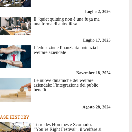
Luglio 2, 2026
Il “quiet quitting non è una fuga ma
una forma di autodifesa
Luglio 17, 2025
L’educazione finanziaria potenzia il
welfare aziendale
Novembre 18, 2024
Le nuove dinamiche del welfare
aziendale: l’integrazione dei public
benefit
Agosto 28, 2024
ASE HISTORY
Terre des Hommes e Scomodo:
“You’re Right Festival”, il welfare si