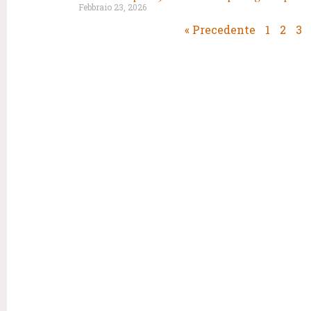
Febbraio 23, 2026
« Precedente
1
2
3