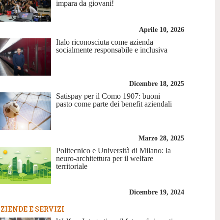
impara da giovani!
Aprile 10, 2026
Italo riconosciuta come azienda
socialmente responsabile e inclusiva
Dicembre 18, 2025
Satispay per il Como 1907: buoni
pasto come parte dei benefit aziendali
Marzo 28, 2025
Politecnico e Università di Milano: la
neuro-architettura per il welfare
territoriale
Dicembre 19, 2024
ZIENDE E SERVIZI