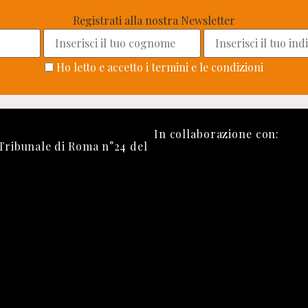
Registrati alla nostra Newsletter
Ho letto e accetto i termini e le condizioni
In collaborazione con:
 Tribunale di Roma n°24 del