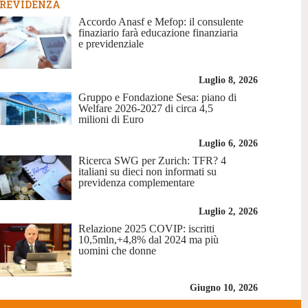
REVIDENZA
Accordo Anasf e Mefop: il consulente
finaziario farà educazione finanziaria
e previdenziale
Luglio 8, 2026
Gruppo e Fondazione Sesa: piano di
Welfare 2026-2027 di circa 4,5
milioni di Euro
Luglio 6, 2026
Ricerca SWG per Zurich: TFR? 4
italiani su dieci non informati su
previdenza complementare
Luglio 2, 2026
Relazione 2025 COVIP: iscritti
10,5mln,+4,8% dal 2024 ma più
uomini che donne
Giugno 10, 2026