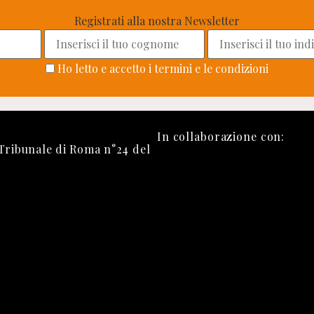
Registrati alla nostra Newsletter
Ho letto e accetto i termini e le condizioni
In collaborazione con:
 Tribunale di Roma n°24 del