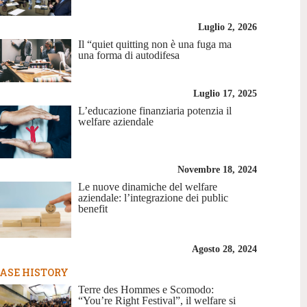
Luglio 2, 2026
Il “quiet quitting non è una fuga ma
una forma di autodifesa
Luglio 17, 2025
L’educazione finanziaria potenzia il
welfare aziendale
Novembre 18, 2024
Le nuove dinamiche del welfare
aziendale: l’integrazione dei public
benefit
Agosto 28, 2024
ASE HISTORY
Terre des Hommes e Scomodo:
“You’re Right Festival”, il welfare si