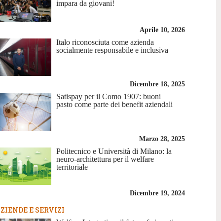
impara da giovani!
Aprile 10, 2026
Italo riconosciuta come azienda
socialmente responsabile e inclusiva
Dicembre 18, 2025
Satispay per il Como 1907: buoni
pasto come parte dei benefit aziendali
Marzo 28, 2025
Politecnico e Università di Milano: la
neuro-architettura per il welfare
territoriale
Dicembre 19, 2024
ZIENDE E SERVIZI