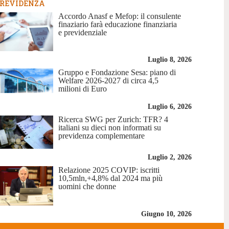
REVIDENZA
Accordo Anasf e Mefop: il consulente
finaziario farà educazione finanziaria
e previdenziale
Luglio 8, 2026
Gruppo e Fondazione Sesa: piano di
Welfare 2026-2027 di circa 4,5
milioni di Euro
Luglio 6, 2026
Ricerca SWG per Zurich: TFR? 4
italiani su dieci non informati su
previdenza complementare
Luglio 2, 2026
Relazione 2025 COVIP: iscritti
10,5mln,+4,8% dal 2024 ma più
uomini che donne
Giugno 10, 2026