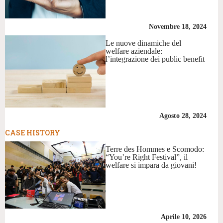
Novembre 18, 2024
Le nuove dinamiche del
welfare aziendale:
l’integrazione dei public benefit
Agosto 28, 2024
CASE HISTORY
Terre des Hommes e Scomodo:
“You’re Right Festival”, il
welfare si impara da giovani!
Aprile 10, 2026