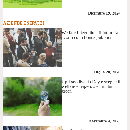
Dicembre 19, 2024
AZIENDE E SERVIZI
Welfare Integration, il futuro fa
i conti con i bonus pubblici
Luglio 20, 2026
Up Day diventa Day e sceglie il
welfare energetico e i mutui
green
Novembre 4, 2025