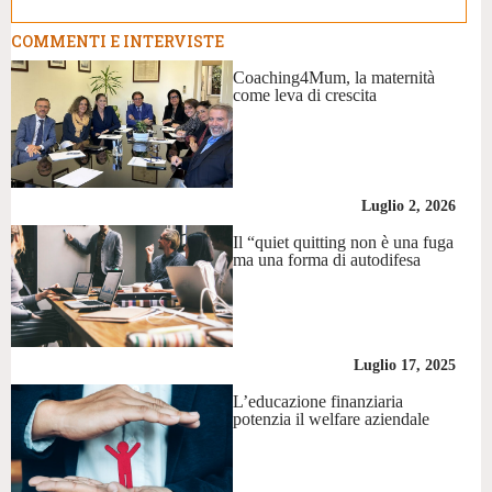
COMMENTI E INTERVISTE
Coaching4Mum, la maternità
come leva di crescita
Luglio 2, 2026
Il “quiet quitting non è una fuga
ma una forma di autodifesa
Luglio 17, 2025
L’educazione finanziaria
potenzia il welfare aziendale