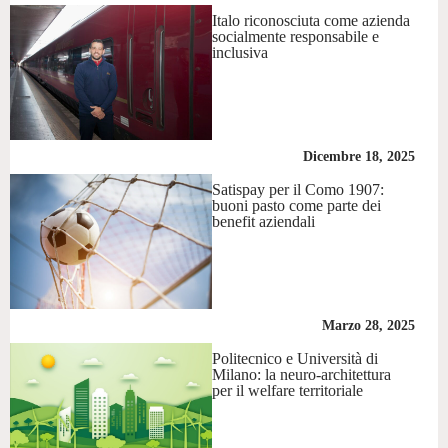
Italo riconosciuta come azienda
socialmente responsabile e
inclusiva
Dicembre 18, 2025
Satispay per il Como 1907:
buoni pasto come parte dei
benefit aziendali
Marzo 28, 2025
Politecnico e Università di
Milano: la neuro-architettura
per il welfare territoriale