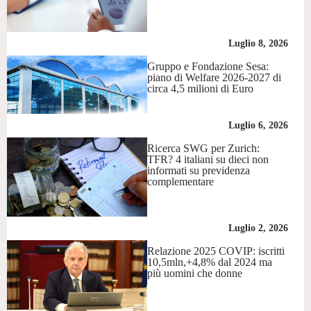
Luglio 8, 2026
Gruppo e Fondazione Sesa:
piano di Welfare 2026-2027 di
circa 4,5 milioni di Euro
Luglio 6, 2026
Ricerca SWG per Zurich:
TFR? 4 italiani su dieci non
informati su previdenza
complementare
Luglio 2, 2026
Relazione 2025 COVIP: iscritti
10,5mln,+4,8% dal 2024 ma
più uomini che donne