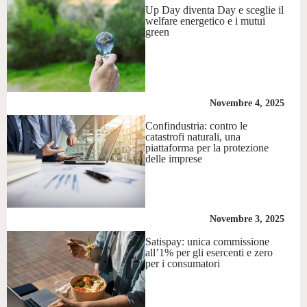
Up Day diventa Day e sceglie il
welfare energetico e i mutui
green
Novembre 4, 2025
Confindustria: contro le
catastrofi naturali, una
piattaforma per la protezione
delle imprese
Novembre 3, 2025
Satispay: unica commissione
all’1% per gli esercenti e zero
per i consumatori