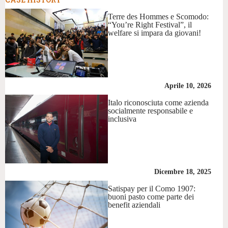
Terre des Hommes e Scomodo:
“You’re Right Festival”, il
welfare si impara da giovani!
Aprile 10, 2026
Italo riconosciuta come azienda
socialmente responsabile e
inclusiva
Dicembre 18, 2025
Satispay per il Como 1907:
buoni pasto come parte dei
benefit aziendali