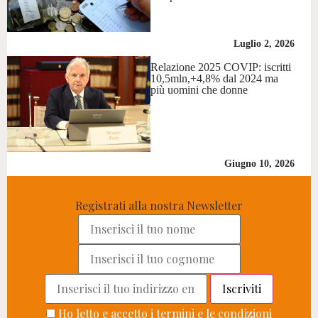
Luglio 2, 2026
Relazione 2025 COVIP: iscritti
10,5mln,+4,8% dal 2024 ma
più uomini che donne
Giugno 10, 2026
Registrati alla nostra Newsletter
Ho letto e accetto i termini e le condizioni