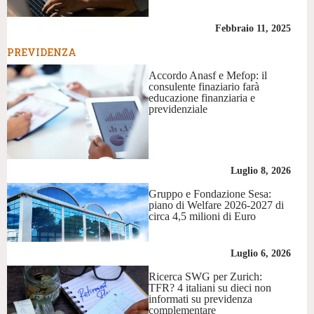
Febbraio 11, 2025
PREVIDENZA
Accordo Anasf e Mefop: il
consulente finaziario farà
educazione finanziaria e
previdenziale
Luglio 8, 2026
Gruppo e Fondazione Sesa:
piano di Welfare 2026-2027 di
circa 4,5 milioni di Euro
Luglio 6, 2026
Ricerca SWG per Zurich:
TFR? 4 italiani su dieci non
informati su previdenza
complementare