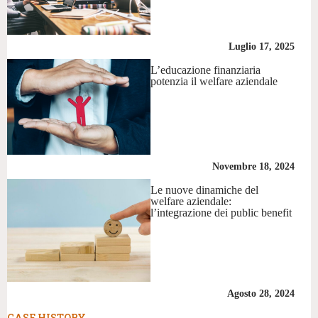
Luglio 17, 2025
L’educazione finanziaria
potenzia il welfare aziendale
Novembre 18, 2024
Le nuove dinamiche del
welfare aziendale:
l’integrazione dei public benefit
Agosto 28, 2024
CASE HISTORY