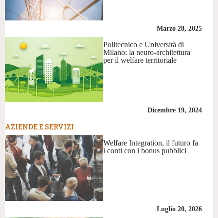
Marzo 28, 2025
Politecnico e Università di
Milano: la neuro-architettura
per il welfare territoriale
Dicembre 19, 2024
AZIENDE E SERVIZI
Welfare Integration, il futuro fa
i conti con i bonus pubblici
Luglio 20, 2026