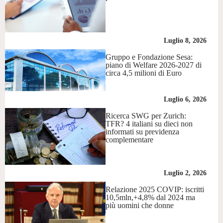
Luglio 8, 2026
Gruppo e Fondazione Sesa:
piano di Welfare 2026-2027 di
circa 4,5 milioni di Euro
Luglio 6, 2026
Ricerca SWG per Zurich:
TFR? 4 italiani su dieci non
informati su previdenza
complementare
Luglio 2, 2026
Relazione 2025 COVIP: iscritti
10,5mln,+4,8% dal 2024 ma
più uomini che donne