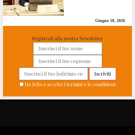
Giugno 10, 2026
Registrati alla nostra Newsletter
Ho letto e accetto i termini e le condizioni