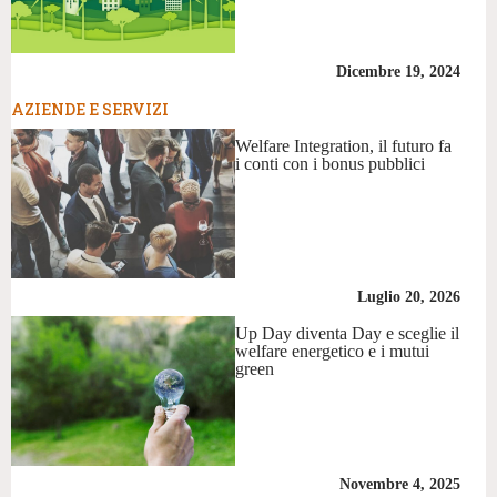
Dicembre 19, 2024
AZIENDE E SERVIZI
Welfare Integration, il futuro fa
i conti con i bonus pubblici
Luglio 20, 2026
Up Day diventa Day e sceglie il
welfare energetico e i mutui
green
Novembre 4, 2025