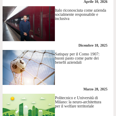
Aprile 10, 2026
Italo riconosciuta come azienda
socialmente responsabile e
inclusiva
Dicembre 18, 2025
Satispay per il Como 1907:
buoni pasto come parte dei
benefit aziendali
Marzo 28, 2025
Politecnico e Università di
Milano: la neuro-architettura
per il welfare territoriale