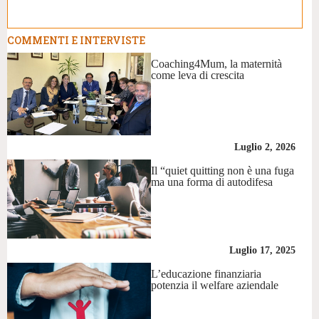
COMMENTI E INTERVISTE
Coaching4Mum, la maternità
come leva di crescita
Luglio 2, 2026
Il “quiet quitting non è una fuga
ma una forma di autodifesa
Luglio 17, 2025
L’educazione finanziaria
potenzia il welfare aziendale