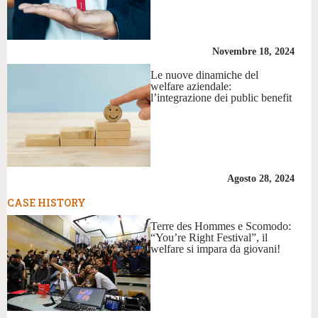
Novembre 18, 2024
Le nuove dinamiche del
welfare aziendale:
l’integrazione dei public benefit
Agosto 28, 2024
CASE HISTORY
Terre des Hommes e Scomodo:
“You’re Right Festival”, il
welfare si impara da giovani!