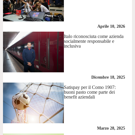
Aprile 10, 2026
Italo riconosciuta come azienda
socialmente responsabile e
inclusiva
Dicembre 18, 2025
Satispay per il Como 1907:
buoni pasto come parte dei
benefit aziendali
Marzo 28, 2025