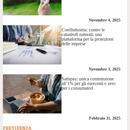
Novembre 4, 2025
Confindustria: contro le
catastrofi naturali, una
piattaforma per la protezione
delle imprese
Novembre 3, 2025
Satispay: unica commissione
all’1% per gli esercenti e zero
per i consumatori
Febbraio 11, 2025
PREVIDENZA