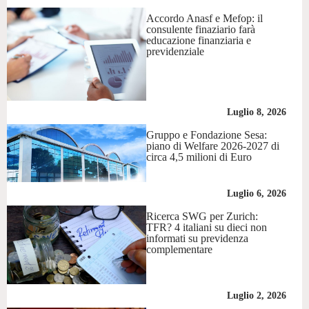
Accordo Anasf e Mefop: il
consulente finaziario farà
educazione finanziaria e
previdenziale
Luglio 8, 2026
Gruppo e Fondazione Sesa:
piano di Welfare 2026-2027 di
circa 4,5 milioni di Euro
Luglio 6, 2026
Ricerca SWG per Zurich:
TFR? 4 italiani su dieci non
informati su previdenza
complementare
Luglio 2, 2026