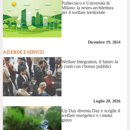
Politecnico e Università di
Milano: la neuro-architettura
per il welfare territoriale
Dicembre 19, 2024
AZIENDE E SERVIZI
Welfare Integration, il futuro fa
i conti con i bonus pubblici
Luglio 20, 2026
Up Day diventa Day e sceglie il
welfare energetico e i mutui
green