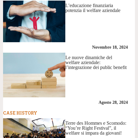
L’educazione finanziaria
potenzia il welfare aziendale
Novembre 18, 2024
Le nuove dinamiche del
welfare aziendale:
l’integrazione dei public benefit
Agosto 28, 2024
CASE HISTORY
Terre des Hommes e Scomodo:
“You’re Right Festival”, il
welfare si impara da giovani!