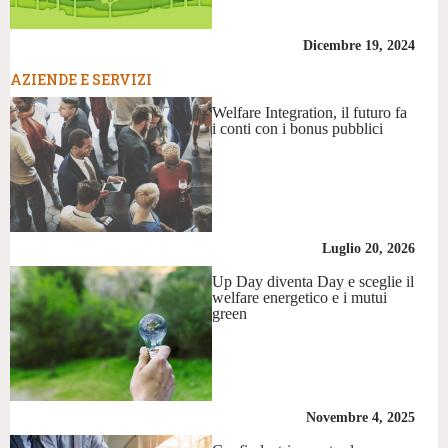
Dicembre 19, 2024
AZIENDE E SERVIZI
Welfare Integration, il futuro fa
i conti con i bonus pubblici
Luglio 20, 2026
Up Day diventa Day e sceglie il
welfare energetico e i mutui
green
Novembre 4, 2025