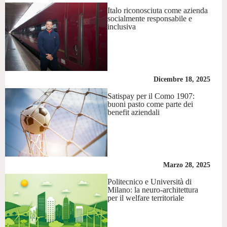
Italo riconosciuta come azienda
socialmente responsabile e
inclusiva
Dicembre 18, 2025
Satispay per il Como 1907:
buoni pasto come parte dei
benefit aziendali
Marzo 28, 2025
Politecnico e Università di
Milano: la neuro-architettura
per il welfare territoriale