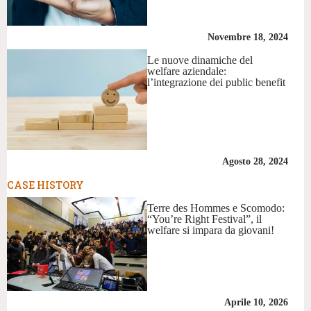
Novembre 18, 2024
Le nuove dinamiche del
welfare aziendale:
l’integrazione dei public benefit
Agosto 28, 2024
CASE HISTORY
Terre des Hommes e Scomodo:
“You’re Right Festival”, il
welfare si impara da giovani!
Aprile 10, 2026