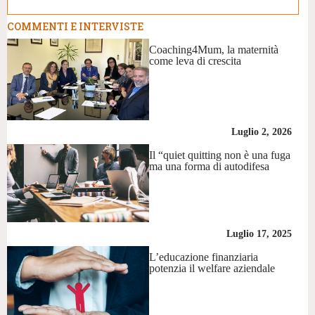
COMMENTI E INTERVISTE
Coaching4Mum, la maternità
come leva di crescita
Luglio 2, 2026
Il “quiet quitting non è una fuga
ma una forma di autodifesa
Luglio 17, 2025
L’educazione finanziaria
potenzia il welfare aziendale