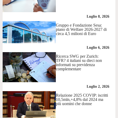
Luglio 8, 2026
Gruppo e Fondazione Sesa:
piano di Welfare 2026-2027 di
circa 4,5 milioni di Euro
Luglio 6, 2026
Ricerca SWG per Zurich:
TFR? 4 italiani su dieci non
informati su previdenza
complementare
Luglio 2, 2026
Relazione 2025 COVIP: iscritti
10,5mln,+4,8% dal 2024 ma
più uomini che donne