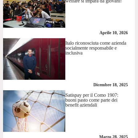
welfare si impara da giovani!
Aprile 10, 2026
Italo riconosciuta come azienda
socialmente responsabile e
inclusiva
Dicembre 18, 2025
Satispay per il Como 1907:
buoni pasto come parte dei
benefit aziendali
Marzo 28, 2025