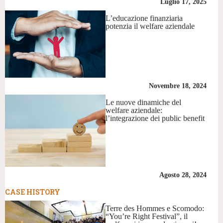
Luglio 17, 2025
L’educazione finanziaria
potenzia il welfare aziendale
Novembre 18, 2024
Le nuove dinamiche del
welfare aziendale:
l’integrazione dei public benefit
Agosto 28, 2024
CASE HISTORY
Terre des Hommes e Scomodo:
“You’re Right Festival”, il