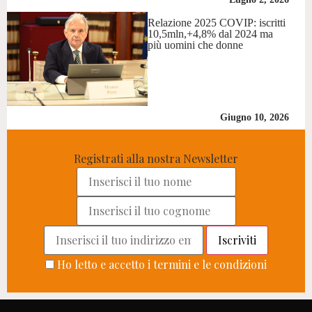
Relazione 2025 COVIP: iscritti
10,5mln,+4,8% dal 2024 ma
più uomini che donne
Giugno 10, 2026
Registrati alla nostra Newsletter
Ho letto e accetto i termini e le condizioni