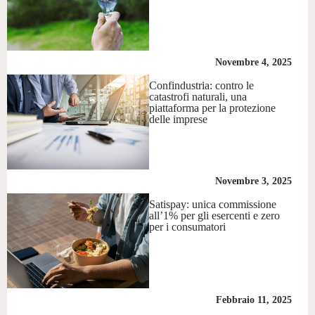
Novembre 4, 2025
Confindustria: contro le
catastrofi naturali, una
piattaforma per la protezione
delle imprese
Novembre 3, 2025
Satispay: unica commissione
all’1% per gli esercenti e zero
per i consumatori
Febbraio 11, 2025