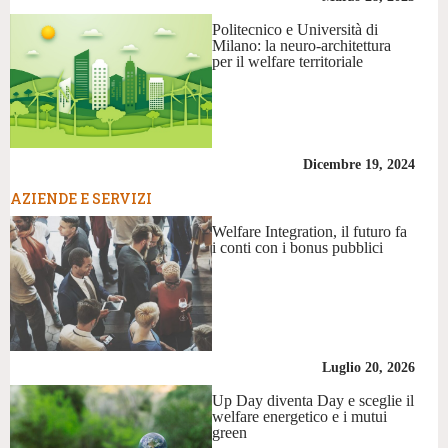
Politecnico e Università di
Milano: la neuro-architettura
per il welfare territoriale
Dicembre 19, 2024
AZIENDE E SERVIZI
Welfare Integration, il futuro fa
i conti con i bonus pubblici
Luglio 20, 2026
Up Day diventa Day e sceglie il
welfare energetico e i mutui
green