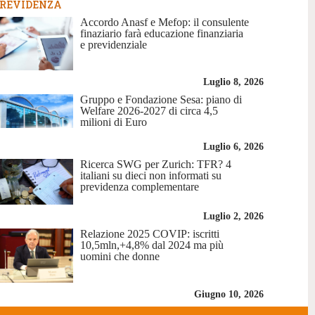
REVIDENZA
Accordo Anasf e Mefop: il consulente
finaziario farà educazione finanziaria
e previdenziale
Luglio 8, 2026
Gruppo e Fondazione Sesa: piano di
Welfare 2026-2027 di circa 4,5
milioni di Euro
Luglio 6, 2026
Ricerca SWG per Zurich: TFR? 4
italiani su dieci non informati su
previdenza complementare
Luglio 2, 2026
Relazione 2025 COVIP: iscritti
10,5mln,+4,8% dal 2024 ma più
uomini che donne
Giugno 10, 2026