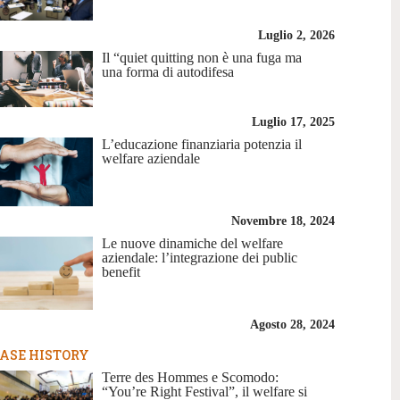
Luglio 2, 2026
Il “quiet quitting non è una fuga ma
una forma di autodifesa
Luglio 17, 2025
L’educazione finanziaria potenzia il
welfare aziendale
Novembre 18, 2024
Le nuove dinamiche del welfare
aziendale: l’integrazione dei public
benefit
Agosto 28, 2024
ASE HISTORY
Terre des Hommes e Scomodo:
“You’re Right Festival”, il welfare si