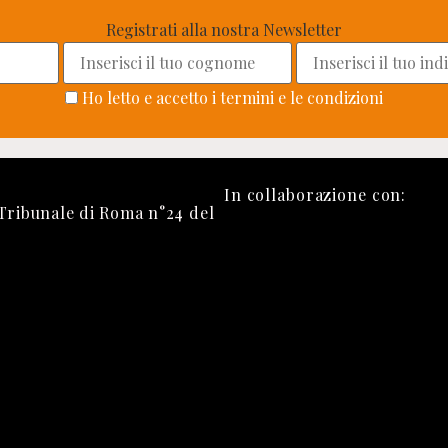
Registrati alla nostra Newsletter
Ho letto e accetto i termini e le condizioni
In collaborazione con:
 Tribunale di Roma n°24 del