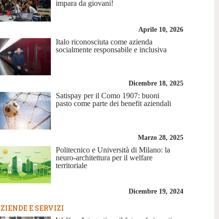
impara da giovani!
Aprile 10, 2026
Italo riconosciuta come azienda
socialmente responsabile e inclusiva
Dicembre 18, 2025
Satispay per il Como 1907: buoni
pasto come parte dei benefit aziendali
Marzo 28, 2025
Politecnico e Università di Milano: la
neuro-architettura per il welfare
territoriale
Dicembre 19, 2024
ZIENDE E SERVIZI