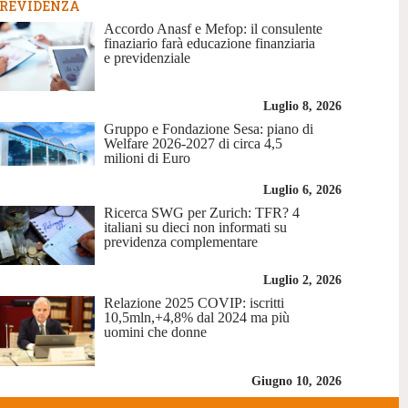
REVIDENZA
Accordo Anasf e Mefop: il consulente
finaziario farà educazione finanziaria
e previdenziale
Luglio 8, 2026
Gruppo e Fondazione Sesa: piano di
Welfare 2026-2027 di circa 4,5
milioni di Euro
Luglio 6, 2026
Ricerca SWG per Zurich: TFR? 4
italiani su dieci non informati su
previdenza complementare
Luglio 2, 2026
Relazione 2025 COVIP: iscritti
10,5mln,+4,8% dal 2024 ma più
uomini che donne
Giugno 10, 2026