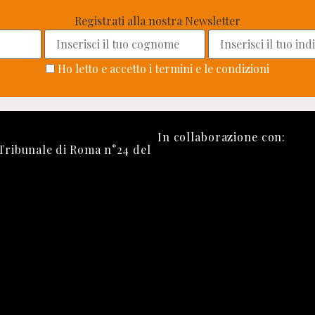
Registrati alla nostra Newsletter
Ho letto e accetto i termini e le condizioni
In collaborazione con:
 Tribunale di Roma n°24 del