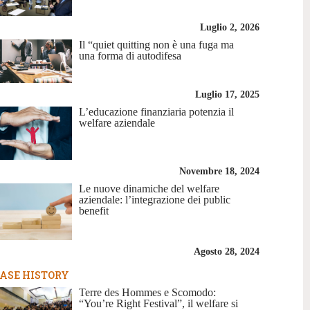
Luglio 2, 2026
Il “quiet quitting non è una fuga ma
una forma di autodifesa
Luglio 17, 2025
L’educazione finanziaria potenzia il
welfare aziendale
Novembre 18, 2024
Le nuove dinamiche del welfare
aziendale: l’integrazione dei public
benefit
Agosto 28, 2024
ASE HISTORY
Terre des Hommes e Scomodo:
“You’re Right Festival”, il welfare si