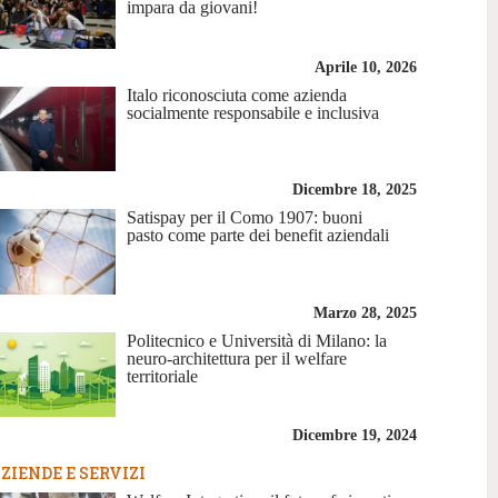
impara da giovani!
Aprile 10, 2026
Italo riconosciuta come azienda
socialmente responsabile e inclusiva
Dicembre 18, 2025
Satispay per il Como 1907: buoni
pasto come parte dei benefit aziendali
Marzo 28, 2025
Politecnico e Università di Milano: la
neuro-architettura per il welfare
territoriale
Dicembre 19, 2024
ZIENDE E SERVIZI