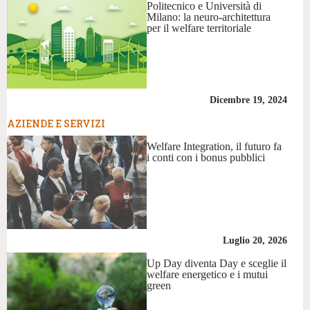
Politecnico e Università di
Milano: la neuro-architettura
per il welfare territoriale
Dicembre 19, 2024
AZIENDE E SERVIZI
Welfare Integration, il futuro fa
i conti con i bonus pubblici
Luglio 20, 2026
Up Day diventa Day e sceglie il
welfare energetico e i mutui
green