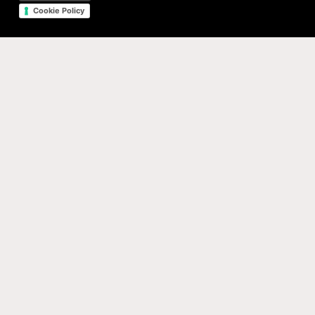
Cookie Policy