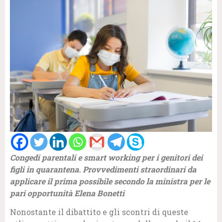
Congedi parentali e smart working per i genitori dei
figli in quarantena. Provvedimenti straordinari da
applicare il prima possibile secondo la ministra per le
pari opportunità Elena Bonetti
Nonostante il dibattito e gli scontri di queste