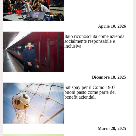
Aprile 10, 2026
Italo riconosciuta come azienda
socialmente responsabile e
inclusiva
Dicembre 18, 2025
Satispay per il Como 1907:
buoni pasto come parte dei
benefit aziendali
Marzo 28, 2025