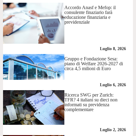
Accordo Anasf e Mefop: il
consulente finaziario farà
educazione finanziaria e
previdenziale
Luglio 8, 2026
Gruppo e Fondazione Sesa:
piano di Welfare 2026-2027 di
circa 4,5 milioni di Euro
Luglio 6, 2026
Ricerca SWG per Zurich:
TFR? 4 italiani su dieci non
informati su previdenza
complementare
Luglio 2, 2026