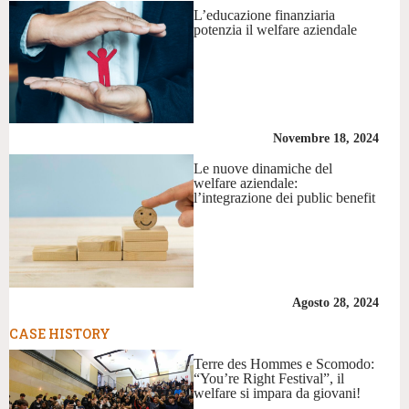
L’educazione finanziaria
potenzia il welfare aziendale
Novembre 18, 2024
Le nuove dinamiche del
welfare aziendale:
l’integrazione dei public benefit
Agosto 28, 2024
CASE HISTORY
Terre des Hommes e Scomodo:
“You’re Right Festival”, il
welfare si impara da giovani!