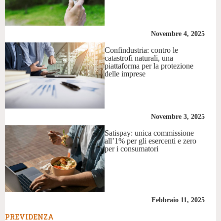
Novembre 4, 2025
Confindustria: contro le
catastrofi naturali, una
piattaforma per la protezione
delle imprese
Novembre 3, 2025
Satispay: unica commissione
all’1% per gli esercenti e zero
per i consumatori
Febbraio 11, 2025
PREVIDENZA