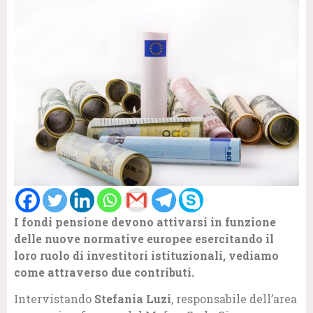
I fondi pensione devono attivarsi in funzione
delle nuove normative europee esercitando il
loro ruolo di investitori istituzionali, vediamo
come attraverso due contributi.
Intervistando
Stefania Luzi
, responsabile dell’area