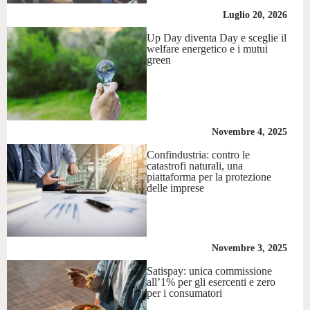
Luglio 20, 2026
Up Day diventa Day e sceglie il
welfare energetico e i mutui
green
Novembre 4, 2025
Confindustria: contro le
catastrofi naturali, una
piattaforma per la protezione
delle imprese
Novembre 3, 2025
Satispay: unica commissione
all’1% per gli esercenti e zero
per i consumatori