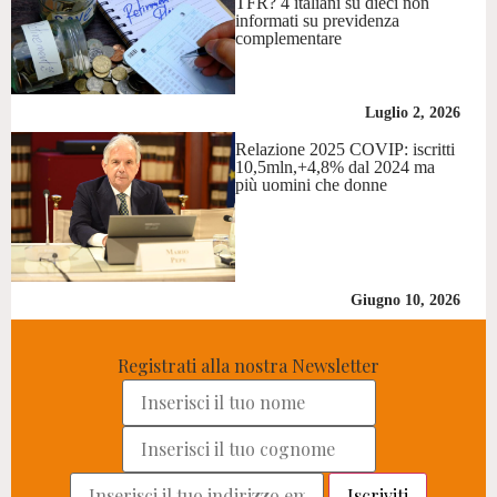
TFR? 4 italiani su dieci non
informati su previdenza
complementare
Luglio 2, 2026
Relazione 2025 COVIP: iscritti
10,5mln,+4,8% dal 2024 ma
più uomini che donne
Giugno 10, 2026
Registrati alla nostra Newsletter