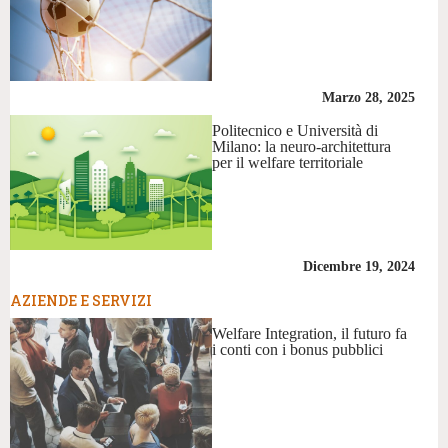
Marzo 28, 2025
Politecnico e Università di
Milano: la neuro-architettura
per il welfare territoriale
Dicembre 19, 2024
AZIENDE E SERVIZI
Welfare Integration, il futuro fa
i conti con i bonus pubblici