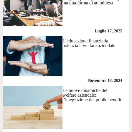
ma una forma di autodifesa
Luglio 17, 2025
L’educazione finanziaria
potenzia il welfare aziendale
Novembre 18, 2024
Le nuove dinamiche del
welfare aziendale:
l’integrazione dei public benefit