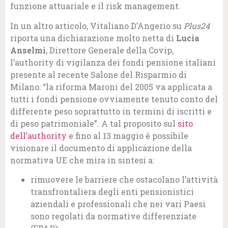
funzione attuariale e il risk management.
In un altro articolo, Vitaliano D’Angerio su
Plus24
riporta una dichiarazione molto netta di
Lucia
Anselmi
, Direttore Generale della Covip,
l’authority di vigilanza dei fondi pensione italiani
presente al recente Salone del Risparmio di
Milano: “la riforma Maroni del 2005 va applicata a
tutti i fondi pensione ovviamente tenuto conto del
differente peso soprattutto in termini di iscritti e
di peso patrimoniale”. A tal proposito sul
sito
dell’authority
e fino al 13 maggio è possibile
visionare il documento di applicazione della
normativa UE che mira in sintesi a:
rimuovere le barriere che ostacolano l’attività
transfrontaliera degli enti pensionistici
aziendali e professionali che nei vari Paesi
sono regolati da normative differenziate