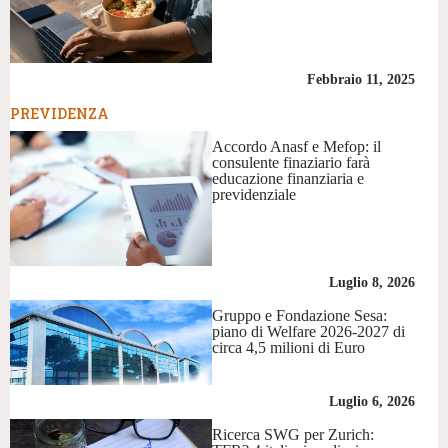
Febbraio 11, 2025
PREVIDENZA
Accordo Anasf e Mefop: il
consulente finaziario farà
educazione finanziaria e
previdenziale
Luglio 8, 2026
Gruppo e Fondazione Sesa:
piano di Welfare 2026-2027 di
circa 4,5 milioni di Euro
Luglio 6, 2026
Ricerca SWG per Zurich: