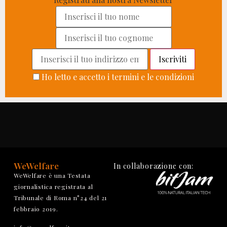
Ho letto e accetto i termini e le condizioni
WeWelfare
In collaborazione con:
WeWelfare è una Testata
giornalistica registrata al
Tribunale di Roma n°24 del 21
febbraio 2019.