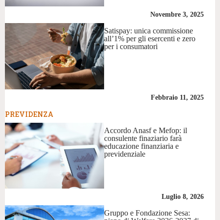
Novembre 3, 2025
Satispay: unica commissione
all’1% per gli esercenti e zero
per i consumatori
Febbraio 11, 2025
PREVIDENZA
Accordo Anasf e Mefop: il
consulente finaziario farà
educazione finanziaria e
previdenziale
Luglio 8, 2026
Gruppo e Fondazione Sesa: