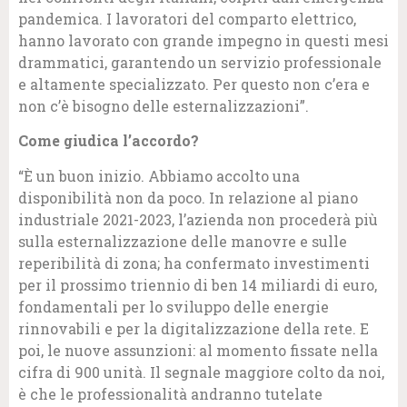
pandemica. I lavoratori del comparto elettrico,
hanno lavorato con grande impegno in questi mesi
drammatici, garantendo un servizio professionale
e altamente specializzato. Per questo non c’era e
non c’è bisogno delle esternalizzazioni”.
Come giudica l’accordo?
“È un buon inizio. Abbiamo accolto una
disponibilità non da poco. In relazione al piano
industriale 2021-2023, l’azienda non procederà più
sulla esternalizzazione delle manovre e sulle
reperibilità di zona; ha confermato investimenti
per il prossimo triennio di ben 14 miliardi di euro,
fondamentali per lo sviluppo delle energie
rinnovabili e per la digitalizzazione della rete. E
poi, le nuove assunzioni: al momento fissate nella
cifra di 900 unità. Il segnale maggiore colto da noi,
è che le professionalità andranno tutelate