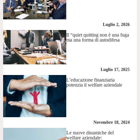
Luglio 2, 2026
Il “quiet quitting non è una fuga
ma una forma di autodifesa
Luglio 17, 2025
L’educazione finanziaria
potenzia il welfare aziendale
Novembre 18, 2024
Le nuove dinamiche del
welfare aziendale: