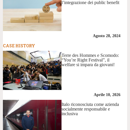
l’integrazione dei public benefit
Agosto 28, 2024
CASE HISTORY
Terre des Hommes e Scomodo:
“You’re Right Festival”, il
welfare si impara da giovani!
Aprile 10, 2026
Italo riconosciuta come azienda
socialmente responsabile e
inclusiva