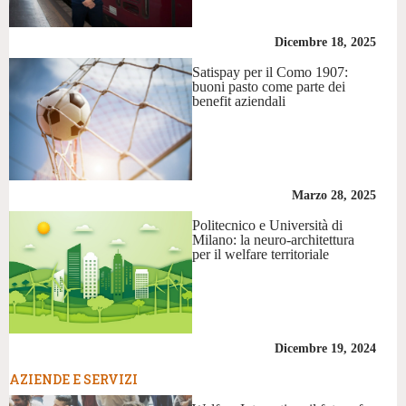
Dicembre 18, 2025
Satispay per il Como 1907:
buoni pasto come parte dei
benefit aziendali
Marzo 28, 2025
Politecnico e Università di
Milano: la neuro-architettura
per il welfare territoriale
Dicembre 19, 2024
AZIENDE E SERVIZI