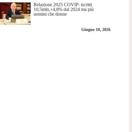
Relazione 2025 COVIP: iscritti
10,5mln,+4,8% dal 2024 ma più
uomini che donne
Giugno 10, 2026