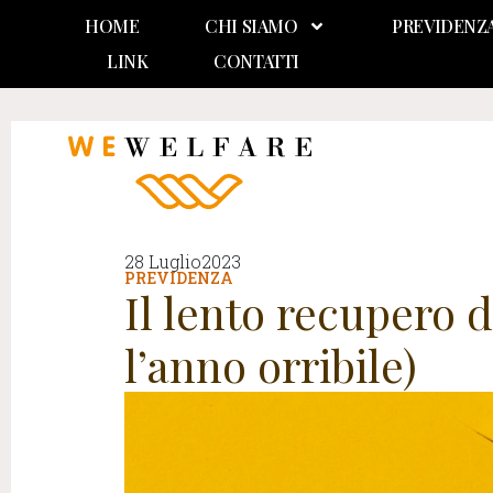
HOME
CHI SIAMO
PREVIDENZ
LINK
CONTATTI
28 Luglio2023
PREVIDENZA
Il lento recupero 
l’anno orribile)