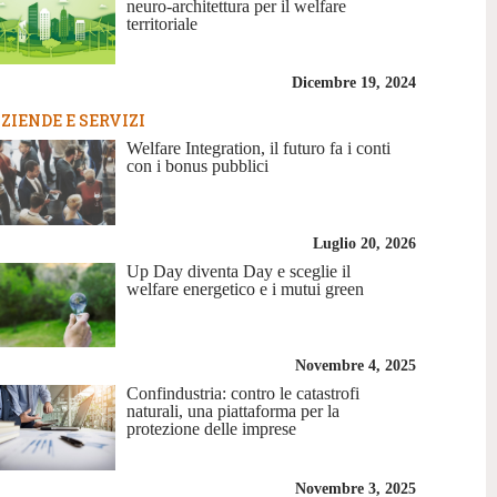
neuro-architettura per il welfare
territoriale
Dicembre 19, 2024
ZIENDE E SERVIZI
Welfare Integration, il futuro fa i conti
con i bonus pubblici
Luglio 20, 2026
Up Day diventa Day e sceglie il
welfare energetico e i mutui green
Novembre 4, 2025
Confindustria: contro le catastrofi
naturali, una piattaforma per la
protezione delle imprese
Novembre 3, 2025