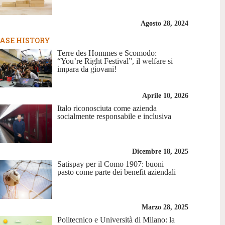
Agosto 28, 2024
ASE HISTORY
Terre des Hommes e Scomodo:
“You’re Right Festival”, il welfare si
impara da giovani!
Aprile 10, 2026
Italo riconosciuta come azienda
socialmente responsabile e inclusiva
Dicembre 18, 2025
Satispay per il Como 1907: buoni
pasto come parte dei benefit aziendali
Marzo 28, 2025
Politecnico e Università di Milano: la