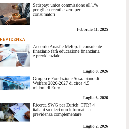
Satispay: unica commissione all’1%
per gli esercenti e zero per i
consumatori
Febbraio 11, 2025
REVIDENZA
Accordo Anasf e Mefop: il consulente
finaziario farà educazione finanziaria
e previdenziale
Luglio 8, 2026
Gruppo e Fondazione Sesa: piano di
Welfare 2026-2027 di circa 4,5
milioni di Euro
Luglio 6, 2026
Ricerca SWG per Zurich: TFR? 4
italiani su dieci non informati su
previdenza complementare
Luglio 2, 2026