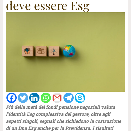
deve essere Esg
Più della metà dei fondi pensione negoziali valuta
l’identità Esg complessiva del gestore, oltre agli
aspetti
singoli, segnali che richiedono la costruzione
di un Dna Esg anche per la Previdenza. I risultati