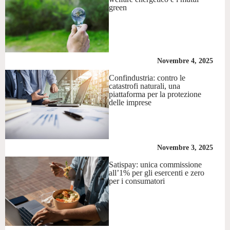
green
Novembre 4, 2025
Confindustria: contro le
catastrofi naturali, una
piattaforma per la protezione
delle imprese
Novembre 3, 2025
Satispay: unica commissione
all’1% per gli esercenti e zero
per i consumatori