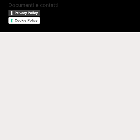
Documenti e contatti
Privacy Policy
Cookie Policy