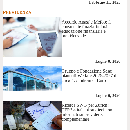
Febbraio 11, 2025
PREVIDENZA
Accordo Anasf e Mefop: il
consulente finaziario farà
educazione finanziaria e
previdenziale
Luglio 8, 2026
Gruppo e Fondazione Sesa:
piano di Welfare 2026-2027 di
circa 4,5 milioni di Euro
Luglio 6, 2026
Ricerca SWG per Zurich:
TFR? 4 italiani su dieci non
informati su previdenza
complementare