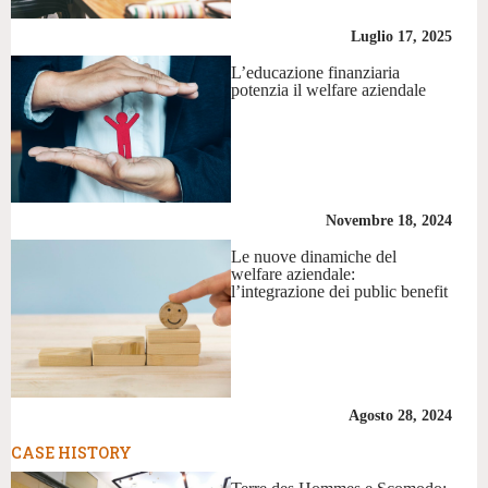
Luglio 17, 2025
L’educazione finanziaria
potenzia il welfare aziendale
Novembre 18, 2024
Le nuove dinamiche del
welfare aziendale:
l’integrazione dei public benefit
Agosto 28, 2024
CASE HISTORY