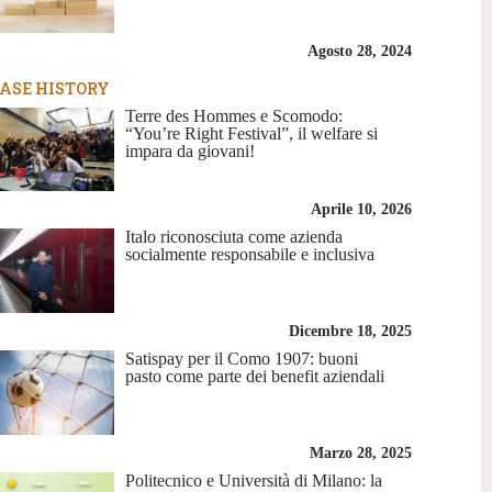
Agosto 28, 2024
ASE HISTORY
Terre des Hommes e Scomodo:
“You’re Right Festival”, il welfare si
impara da giovani!
Aprile 10, 2026
Italo riconosciuta come azienda
socialmente responsabile e inclusiva
Dicembre 18, 2025
Satispay per il Como 1907: buoni
pasto come parte dei benefit aziendali
Marzo 28, 2025
Politecnico e Università di Milano: la