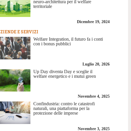
neuro-architettura per il welfare
territoriale
Dicembre 19, 2024
ZIENDE E SERVIZI
Welfare Integration, il futuro fa i conti
con i bonus pubblici
Luglio 20, 2026
Up Day diventa Day e sceglie il
welfare energetico e i mutui green
Novembre 4, 2025
Confindustria: contro le catastrofi
naturali, una piattaforma per la
protezione delle imprese
Novembre 3, 2025