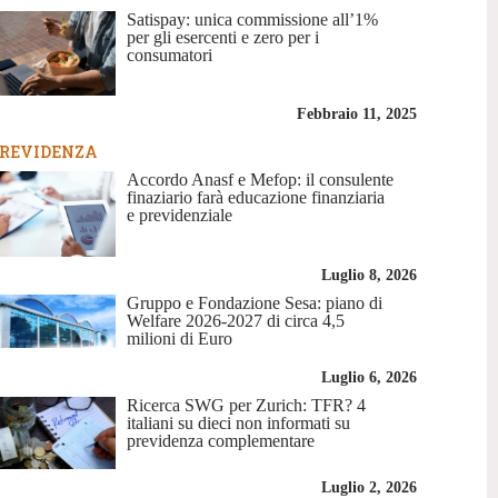
Satispay: unica commissione all’1%
per gli esercenti e zero per i
consumatori
Febbraio 11, 2025
REVIDENZA
Accordo Anasf e Mefop: il consulente
finaziario farà educazione finanziaria
e previdenziale
Luglio 8, 2026
Gruppo e Fondazione Sesa: piano di
Welfare 2026-2027 di circa 4,5
milioni di Euro
Luglio 6, 2026
Ricerca SWG per Zurich: TFR? 4
italiani su dieci non informati su
previdenza complementare
Luglio 2, 2026