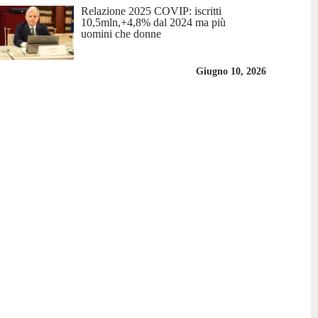
Relazione 2025 COVIP: iscritti
10,5mln,+4,8% dal 2024 ma più
uomini che donne
Giugno 10, 2026