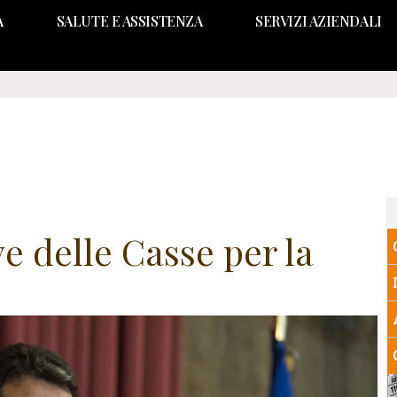
A
SALUTE E ASSISTENZA
SERVIZI AZIENDALI
e delle Casse per la