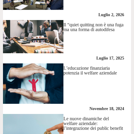
Luglio 2, 2026
Il “quiet quitting non è una fuga
ma una forma di autodifesa
Luglio 17, 2025
L’educazione finanziaria
potenzia il welfare aziendale
Novembre 18, 2024
Le nuove dinamiche del
welfare aziendale:
l’integrazione dei public benefit