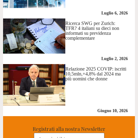
Luglio 6, 2026
Ricerca SWG per Zurich:
TFR? 4 italiani su dieci non
informati su previdenza
complementare
Luglio 2, 2026
Relazione 2025 COVIP: iscritti
10,5mln,+4,8% dal 2024 ma
più uomini che donne
Giugno 10, 2026
Registrati alla nostra Newsletter