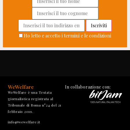
Ho letto e accetto i termini e le condizioni
WeWelfare
In collaborazione con:
WeWelfare è una Testata
giornalistica registrata al
Tribunale di Roma n°24 del 21
febbraio 2019.
info@wewelfare.it