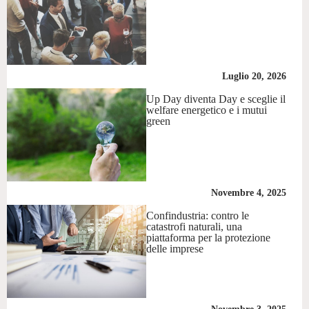
Luglio 20, 2026
Up Day diventa Day e sceglie il
welfare energetico e i mutui
green
Novembre 4, 2025
Confindustria: contro le
catastrofi naturali, una
piattaforma per la protezione
delle imprese