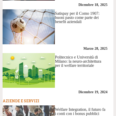
Dicembre 18, 2025
Satispay per il Como 1907:
buoni pasto come parte dei
benefit aziendali
Marzo 28, 2025
Politecnico e Università di
Milano: la neuro-architettura
per il welfare territoriale
Dicembre 19, 2024
AZIENDE E SERVIZI
Welfare Integration, il futuro fa
i conti con i bonus pubblici