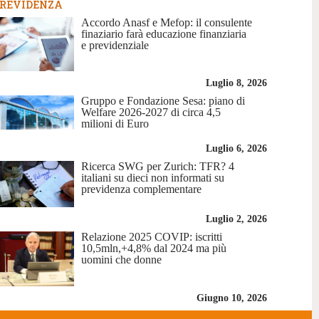
REVIDENZA
Accordo Anasf e Mefop: il consulente
finaziario farà educazione finanziaria
e previdenziale
Luglio 8, 2026
Gruppo e Fondazione Sesa: piano di
Welfare 2026-2027 di circa 4,5
milioni di Euro
Luglio 6, 2026
Ricerca SWG per Zurich: TFR? 4
italiani su dieci non informati su
previdenza complementare
Luglio 2, 2026
Relazione 2025 COVIP: iscritti
10,5mln,+4,8% dal 2024 ma più
uomini che donne
Giugno 10, 2026