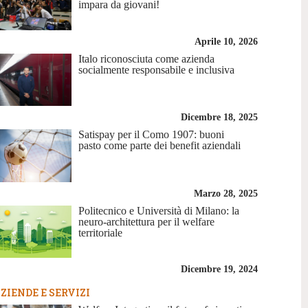
impara da giovani!
Aprile 10, 2026
Italo riconosciuta come azienda
socialmente responsabile e inclusiva
Dicembre 18, 2025
Satispay per il Como 1907: buoni
pasto come parte dei benefit aziendali
Marzo 28, 2025
Politecnico e Università di Milano: la
neuro-architettura per il welfare
territoriale
Dicembre 19, 2024
ZIENDE E SERVIZI