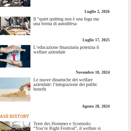
Luglio 2, 2026
Il “quiet quitting non è una fuga ma
una forma di autodifesa
Luglio 17, 2025
L’educazione finanziaria potenzia il
welfare aziendale
Novembre 18, 2024
Le nuove dinamiche del welfare
aziendale: l’integrazione dei public
benefit
Agosto 28, 2024
ASE HISTORY
Terre des Hommes e Scomodo:
“You’re Right Festival”, il welfare si