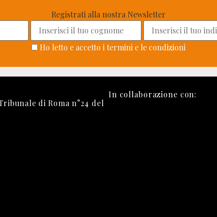
Registrati alla nostra Newsletter
Ho letto e accetto i termini e le condizioni
In collaborazione con:
 Tribunale di Roma n°24 del