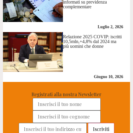
informati su previdenza
complementare
Luglio 2, 2026
Relazione 2025 COVIP: iscritti
10,5mln,+4,8% dal 2024 ma
più uomini che donne
Giugno 10, 2026
Registrati alla nostra Newsletter