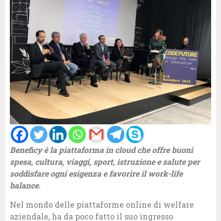
Beneficy è la piattaforma in cloud che offre buoni
spesa, cultura, viaggi, sport, istruzione e salute per
soddisfare ogni esigenza e favorire il work-life
balance.
Nel mondo delle piattaforme online di welfare
aziendale, ha da poco fatto il suo ingresso