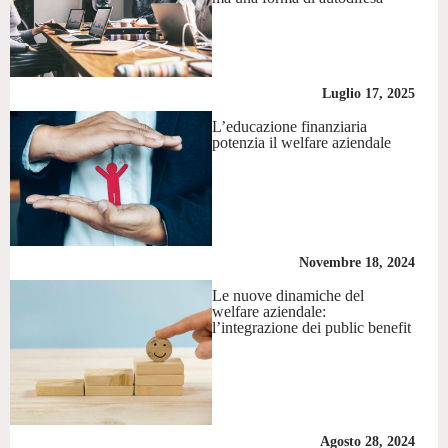
Luglio 17, 2025
L’educazione finanziaria
potenzia il welfare aziendale
Novembre 18, 2024
Le nuove dinamiche del
welfare aziendale:
l’integrazione dei public benefit
Agosto 28, 2024