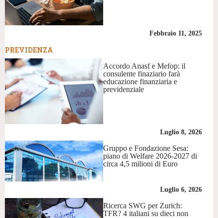
Febbraio 11, 2025
PREVIDENZA
Accordo Anasf e Mefop: il
consulente finaziario farà
educazione finanziaria e
previdenziale
Luglio 8, 2026
Gruppo e Fondazione Sesa:
piano di Welfare 2026-2027 di
circa 4,5 milioni di Euro
Luglio 6, 2026
Ricerca SWG per Zurich:
TFR? 4 italiani su dieci non