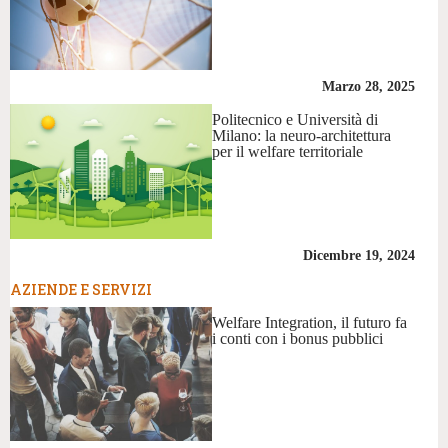
Marzo 28, 2025
Politecnico e Università di
Milano: la neuro-architettura
per il welfare territoriale
Dicembre 19, 2024
AZIENDE E SERVIZI
Welfare Integration, il futuro fa
i conti con i bonus pubblici