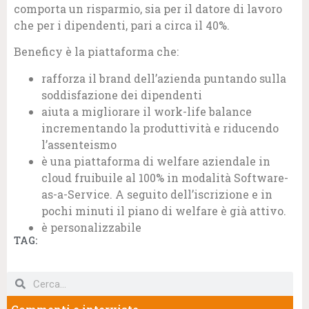
comporta un risparmio, sia per il datore di lavoro
che per i dipendenti, pari a circa il 40%.
Beneficy è la piattaforma che:
rafforza il brand dell’azienda puntando sulla
soddisfazione dei dipendenti
aiuta a migliorare il work-life balance
incrementando la produttività e riducendo
l’assenteismo
è una piattaforma di welfare aziendale in
cloud fruibuile al 100% in modalità Software-
as-a-Service. A seguito dell’iscrizione e in
pochi minuti il piano di welfare è già attivo.
è personalizzabile
TAG: