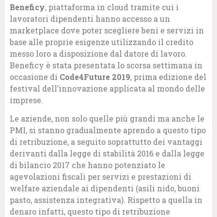
Beneficy
, piattaforma in cloud tramite cui i
lavoratori dipendenti hanno accesso a un
marketplace dove poter scegliere beni e servizi in
base alle proprie esigenze utilizzando il credito
messo loro a disposizione dal datore di lavoro.
Beneficy è stata presentata lo scorsa settimana in
occasione di
Code4Future 2019
, prima edizione del
festival dell’innovazione applicata al mondo delle
imprese.
Le aziende, non solo quelle più grandi ma anche le
PMI, si stanno gradualmente aprendo a questo tipo
di retribuzione, a seguito soprattutto dei vantaggi
derivanti dalla legge di stabilità 2016 e dalla legge
di bilancio 2017 che hanno potenziato le
agevolazioni fiscali per servizi e prestazioni di
welfare aziendale ai dipendenti (asili nido, buoni
pasto, assistenza integrativa). Rispetto a quella in
denaro infatti, questo tipo di retribuzione