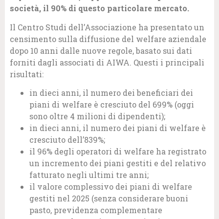
società, il 90% di questo particolare mercato.
Il Centro Studi dell’Associazione ha presentato un
censimento sulla diffusione del welfare aziendale
dopo 10 anni dalle nuove regole, basato sui dati
forniti dagli associati di AIWA. Questi i principali
risultati:
in dieci anni, il numero dei beneficiari dei
piani di welfare è cresciuto del 699% (oggi
sono oltre 4 milioni di dipendenti);
in dieci anni, il numero dei piani di welfare è
cresciuto dell’839%;
il 96% degli operatori di welfare ha registrato
un incremento dei piani gestiti e del relativo
fatturato negli ultimi tre anni;
il valore complessivo dei piani di welfare
gestiti nel 2025 (senza considerare buoni
pasto, previdenza complementare