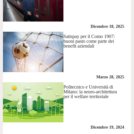
Dicembre 18, 2025
Satispay per il Como 1907:
buoni pasto come parte dei
benefit aziendali
Marzo 28, 2025
Politecnico e Università di
Milano: la neuro-architettura
per il welfare territoriale
Dicembre 19, 2024