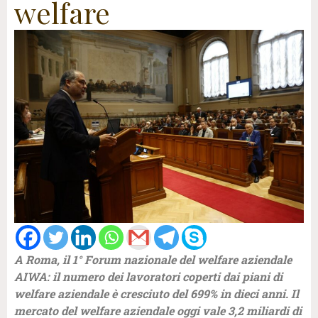
welfare
A Roma, il 1° Forum nazionale del welfare aziendale
AIWA: il numero dei lavoratori coperti dai piani di
welfare aziendale è cresciuto del 699% in dieci anni. Il
mercato del welfare aziendale oggi vale 3,2 miliardi di