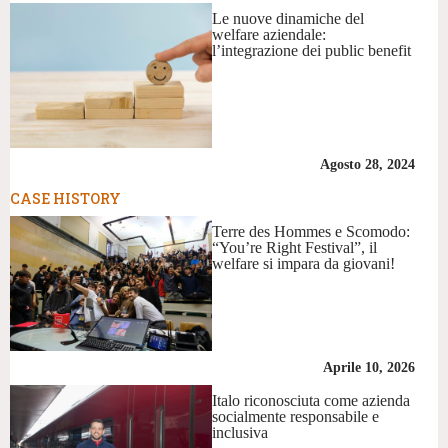
Le nuove dinamiche del
welfare aziendale:
l’integrazione dei public benefit
Agosto 28, 2024
CASE HISTORY
Terre des Hommes e Scomodo:
“You’re Right Festival”, il
welfare si impara da giovani!
Aprile 10, 2026
Italo riconosciuta come azienda
socialmente responsabile e
inclusiva