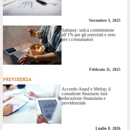
Novembre 3, 2025
Satispay: unica commissione
all’1% per gli esercenti e zero
per i consumatori
Febbraio 11, 2025
PREVIDENZA
Accordo Anasf e Mefop: il
consulente finaziario farà
educazione finanziaria e
previdenziale
Luglio 8, 2026