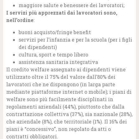
maggiore salute e benessere dei lavoratori;
I servizi più apprezzati dai lavoratori sono,
nell’ordine
:
buoni acquisto/fringe benefit
servizi per l’infanzia e per la scuola (per i figli
dei dipendenti)
cultura, sport e tempo libero
assistenza sanitaria integrativa
Il credito welfare assegnato ai dipendenti viene
utilizzato oltre il 75% del valore dall’80% dei
lavoratori che ne dispongono (in larga parte
mediante piattaforme internet o mobile); i piani di
welfare sono più facilmente disciplinati in
regolamenti aziendali (44%), piuttosto che dalla
contrattazione collettiva (37%), sia nazionale (28%),
che aziendale (8%), che territoriale (1%). Il 16% dei
piani è “concessivo”, non regolato da atti o
contratti obbligatori.