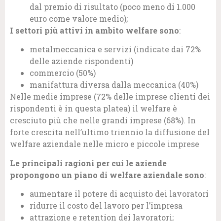
dal premio di risultato (poco meno di 1.000
euro come valore medio);
I settori più attivi in ambito welfare sono
:
metalmeccanica e servizi (indicate dai 72%
delle aziende rispondenti)
commercio (50%)
manifattura diversa dalla meccanica (40%)
Nelle medie imprese (72% delle imprese clienti dei
rispondenti è in questa platea) il welfare è
cresciuto più che nelle grandi imprese (68%). In
forte crescita nell’ultimo triennio la diffusione del
welfare aziendale nelle micro e piccole imprese
Le principali ragioni per cui le aziende
propongono un piano di welfare aziendale sono
:
aumentare il potere di acquisto dei lavoratori
ridurre il costo del lavoro per l’impresa
attrazione e retention dei lavoratori;