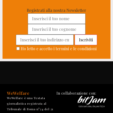
Registrati alla nostra Newsletter
Ho letto e accetto i termini e le condizioni
WeWelfare
In collaborazione con:
WeWelfare è una Testata
giornalistica registrata al
Tribunale di Roma n°24 del 21