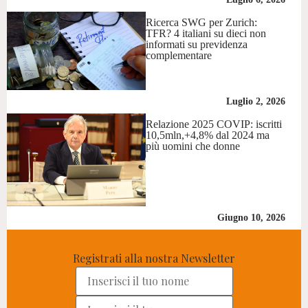
Ricerca SWG per Zurich:
TFR? 4 italiani su dieci non
informati su previdenza
complementare
Luglio 2, 2026
Relazione 2025 COVIP: iscritti
10,5mln,+4,8% dal 2024 ma
più uomini che donne
Giugno 10, 2026
Registrati alla nostra Newsletter