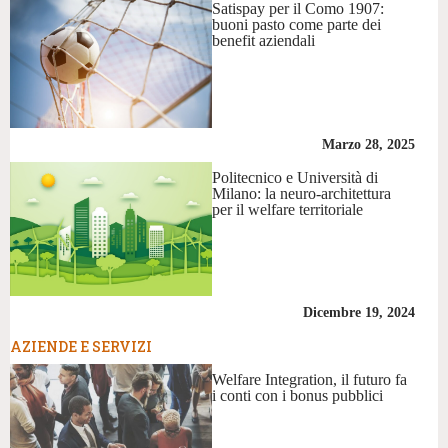
Satispay per il Como 1907:
buoni pasto come parte dei
benefit aziendali
Marzo 28, 2025
Politecnico e Università di
Milano: la neuro-architettura
per il welfare territoriale
Dicembre 19, 2024
AZIENDE E SERVIZI
Welfare Integration, il futuro fa
i conti con i bonus pubblici