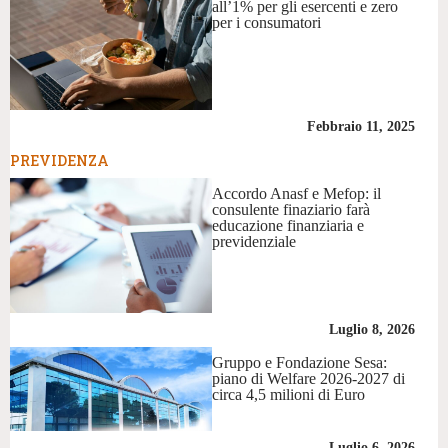
all’1% per gli esercenti e zero
per i consumatori
Febbraio 11, 2025
PREVIDENZA
Accordo Anasf e Mefop: il
consulente finaziario farà
educazione finanziaria e
previdenziale
Luglio 8, 2026
Gruppo e Fondazione Sesa:
piano di Welfare 2026-2027 di
circa 4,5 milioni di Euro
Luglio 6, 2026