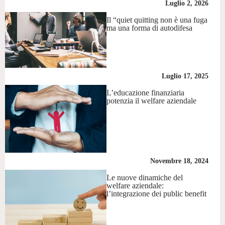
Luglio 2, 2026
Il “quiet quitting non è una fuga
ma una forma di autodifesa
Luglio 17, 2025
L’educazione finanziaria
potenzia il welfare aziendale
Novembre 18, 2024
Le nuove dinamiche del
welfare aziendale:
l’integrazione dei public benefit