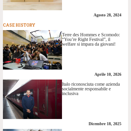
Agosto 28, 2024
CASE HISTORY
Terre des Hommes e Scomodo:
“You’re Right Festival”, il
welfare si impara da giovani!
Aprile 10, 2026
Italo riconosciuta come azienda
socialmente responsabile e
inclusiva
Dicembre 18, 2025