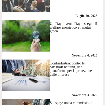
Luglio 20, 2026
Up Day diventa Day e sceglie il
welfare energetico e i mutui
green
Novembre 4, 2025
Confindustria: contro le
catastrofi naturali, una
piattaforma per la protezione
delle imprese
Novembre 3, 2025
Satispay: unica commissione