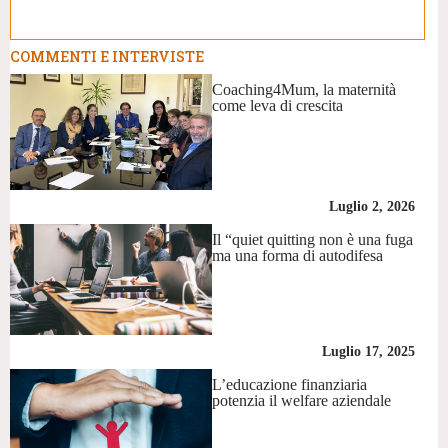
COMMENTI E INTERVISTE
Coaching4Mum, la maternità
come leva di crescita
Luglio 2, 2026
Il “quiet quitting non è una fuga
ma una forma di autodifesa
Luglio 17, 2025
L’educazione finanziaria
potenzia il welfare aziendale