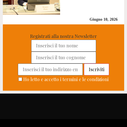
Giugno 10, 2026
Registrati alla nostra Newsletter
Ho letto e accetto i termini e le condizioni