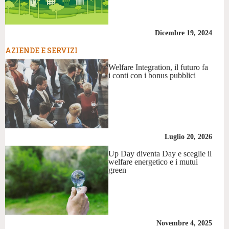
Dicembre 19, 2024
AZIENDE E SERVIZI
Welfare Integration, il futuro fa
i conti con i bonus pubblici
Luglio 20, 2026
Up Day diventa Day e sceglie il
welfare energetico e i mutui
green
Novembre 4, 2025