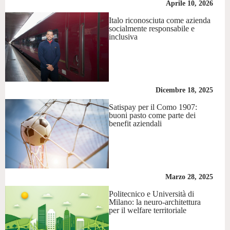
Aprile 10, 2026
Italo riconosciuta come azienda
socialmente responsabile e
inclusiva
Dicembre 18, 2025
Satispay per il Como 1907:
buoni pasto come parte dei
benefit aziendali
Marzo 28, 2025
Politecnico e Università di
Milano: la neuro-architettura
per il welfare territoriale