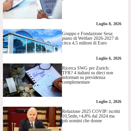
Luglio 8, 2026
Gruppo e Fondazione Sesa:
piano di Welfare 2026-2027 di
circa 4,5 milioni di Euro
Luglio 6, 2026
Ricerca SWG per Zurich:
TFR? 4 italiani su dieci non
informati su previdenza
complementare
Luglio 2, 2026
Relazione 2025 COVIP: iscritti
10,5mln,+4,8% dal 2024 ma
più uomini che donne