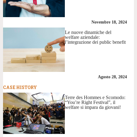
Novembre 18, 2024
Le nuove dinamiche del
welfare aziendale:
l’integrazione dei public benefit
Agosto 28, 2024
CASE HISTORY
Terre des Hommes e Scomodo:
“You’re Right Festival”, il
welfare si impara da giovani!