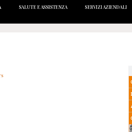
A
SALUTE E ASSISTENZA
SERVIZI AZIENDALI
rs