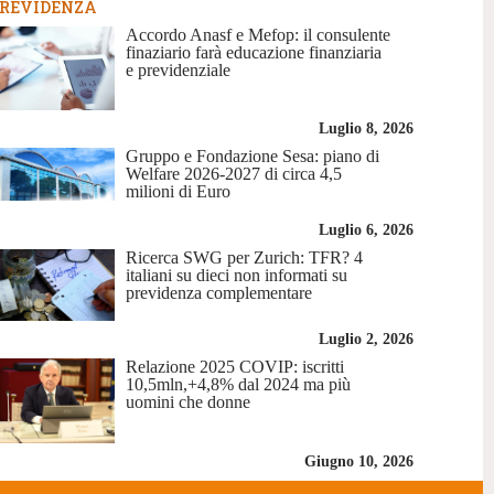
REVIDENZA
Accordo Anasf e Mefop: il consulente
finaziario farà educazione finanziaria
e previdenziale
Luglio 8, 2026
Gruppo e Fondazione Sesa: piano di
Welfare 2026-2027 di circa 4,5
milioni di Euro
Luglio 6, 2026
Ricerca SWG per Zurich: TFR? 4
italiani su dieci non informati su
previdenza complementare
Luglio 2, 2026
Relazione 2025 COVIP: iscritti
10,5mln,+4,8% dal 2024 ma più
uomini che donne
Giugno 10, 2026