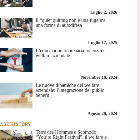
Luglio 2, 2026
Il “quiet quitting non è una fuga ma
una forma di autodifesa
Luglio 17, 2025
L’educazione finanziaria potenzia il
welfare aziendale
Novembre 18, 2024
Le nuove dinamiche del welfare
aziendale: l’integrazione dei public
benefit
Agosto 28, 2024
ASE HISTORY
Terre des Hommes e Scomodo:
“You’re Right Festival”, il welfare si