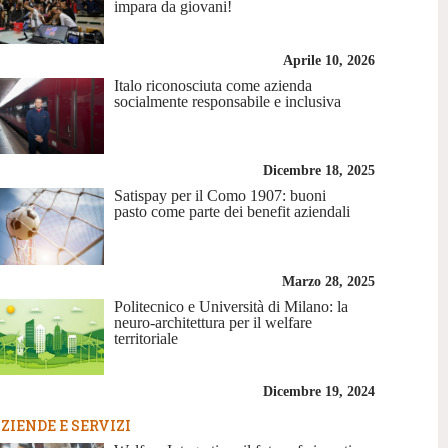
impara da giovani!
Aprile 10, 2026
Italo riconosciuta come azienda
socialmente responsabile e inclusiva
Dicembre 18, 2025
Satispay per il Como 1907: buoni
pasto come parte dei benefit aziendali
Marzo 28, 2025
Politecnico e Università di Milano: la
neuro-architettura per il welfare
territoriale
Dicembre 19, 2024
ZIENDE E SERVIZI