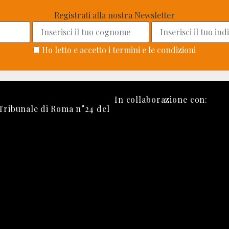
Registrati alla nostra Newsletter
Ho letto e accetto i termini e le condizioni
In collaborazione con:
 Tribunale di Roma n°24 del