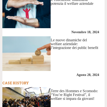
potenzia il welfare aziendale
Novembre 18, 2024
Le nuove dinamiche del
welfare aziendale:
l’integrazione dei public benefit
Agosto 28, 2024
CASE HISTORY
Terre des Hommes e Scomodo:
“You’re Right Festival”, il
welfare si impara da giovani!