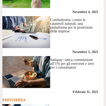
Novembre 4, 2025
Confindustria: contro le
catastrofi naturali, una
piattaforma per la protezione
delle imprese
Novembre 3, 2025
Satispay: unica commissione
all’1% per gli esercenti e zero
per i consumatori
Febbraio 11, 2025
PREVIDENZA