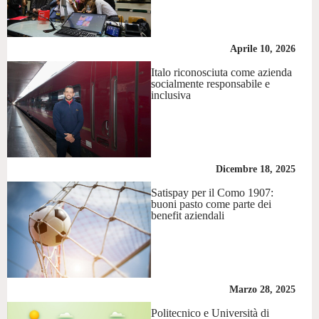
Aprile 10, 2026
Italo riconosciuta come azienda
socialmente responsabile e
inclusiva
Dicembre 18, 2025
Satispay per il Como 1907:
buoni pasto come parte dei
benefit aziendali
Marzo 28, 2025
Politecnico e Università di