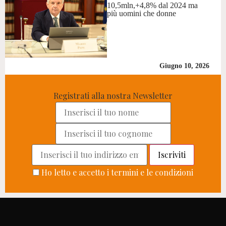
10,5mln,+4,8% dal 2024 ma
più uomini che donne
Giugno 10, 2026
Registrati alla nostra Newsletter
Ho letto e accetto i termini e le condizioni