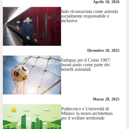
Aprile 10, 2026
Italo riconosciuta come azienda
socialmente responsabile e
inclusiva
Dicembre 18, 2025
Satispay per il Como 1907:
buoni pasto come parte dei
benefit aziendali
Marzo 28, 2025
Politecnico e Università di
Milano: la neuro-architettura
per il welfare territoriale