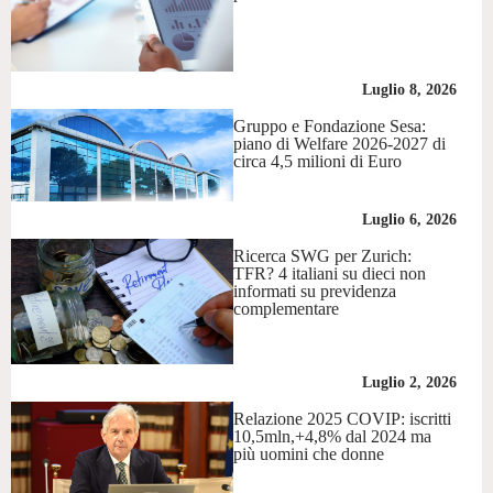
Luglio 8, 2026
Gruppo e Fondazione Sesa:
piano di Welfare 2026-2027 di
circa 4,5 milioni di Euro
Luglio 6, 2026
Ricerca SWG per Zurich:
TFR? 4 italiani su dieci non
informati su previdenza
complementare
Luglio 2, 2026
Relazione 2025 COVIP: iscritti
10,5mln,+4,8% dal 2024 ma
più uomini che donne