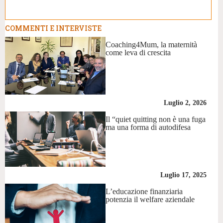
COMMENTI E INTERVISTE
Coaching4Mum, la maternità
come leva di crescita
Luglio 2, 2026
Il “quiet quitting non è una fuga
ma una forma di autodifesa
Luglio 17, 2025
L’educazione finanziaria
potenzia il welfare aziendale