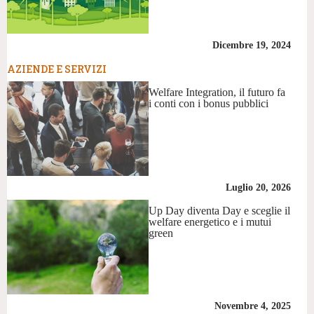
Dicembre 19, 2024
AZIENDE E SERVIZI
Welfare Integration, il futuro fa
i conti con i bonus pubblici
Luglio 20, 2026
Up Day diventa Day e sceglie il
welfare energetico e i mutui
green
Novembre 4, 2025