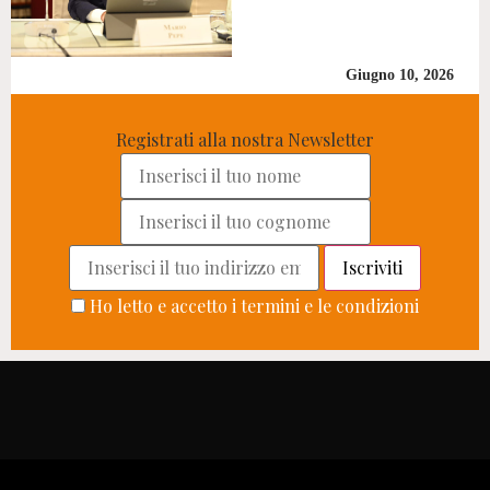
Giugno 10, 2026
Registrati alla nostra Newsletter
Ho letto e accetto i termini e le condizioni