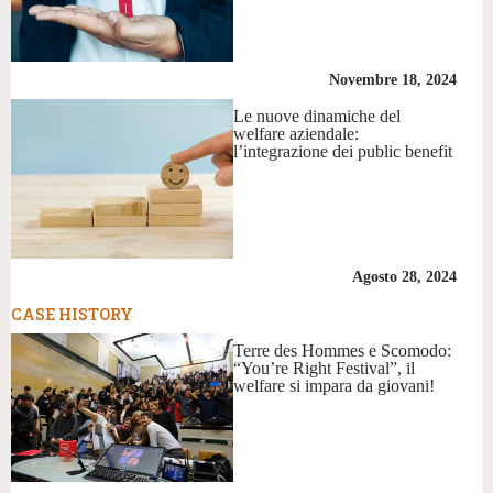
Novembre 18, 2024
Le nuove dinamiche del
welfare aziendale:
l’integrazione dei public benefit
Agosto 28, 2024
CASE HISTORY
Terre des Hommes e Scomodo:
“You’re Right Festival”, il
welfare si impara da giovani!