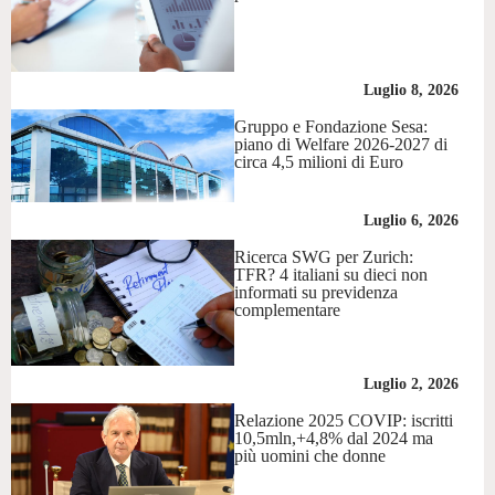
Luglio 8, 2026
Gruppo e Fondazione Sesa:
piano di Welfare 2026-2027 di
circa 4,5 milioni di Euro
Luglio 6, 2026
Ricerca SWG per Zurich:
TFR? 4 italiani su dieci non
informati su previdenza
complementare
Luglio 2, 2026
Relazione 2025 COVIP: iscritti
10,5mln,+4,8% dal 2024 ma
più uomini che donne