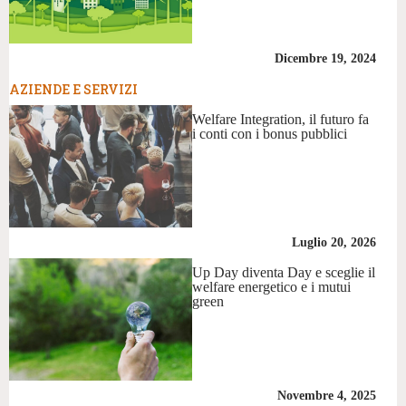
Dicembre 19, 2024
AZIENDE E SERVIZI
Welfare Integration, il futuro fa
i conti con i bonus pubblici
Luglio 20, 2026
Up Day diventa Day e sceglie il
welfare energetico e i mutui
green
Novembre 4, 2025