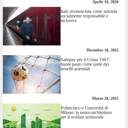
Aprile 10, 2026
Italo riconosciuta come azienda
socialmente responsabile e
inclusiva
Dicembre 18, 2025
Satispay per il Como 1907:
buoni pasto come parte dei
benefit aziendali
Marzo 28, 2025
Politecnico e Università di
Milano: la neuro-architettura
per il welfare territoriale