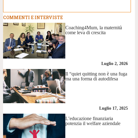
COMMENTI E INTERVISTE
Coaching4Mum, la maternità
come leva di crescita
Luglio 2, 2026
Il “quiet quitting non è una fuga
ma una forma di autodifesa
Luglio 17, 2025
L’educazione finanziaria
potenzia il welfare aziendale