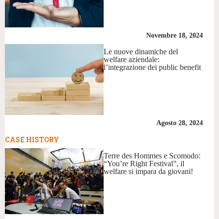
Novembre 18, 2024
Le nuove dinamiche del
welfare aziendale:
l’integrazione dei public benefit
Agosto 28, 2024
CASE HISTORY
Terre des Hommes e Scomodo:
“You’re Right Festival”, il
welfare si impara da giovani!