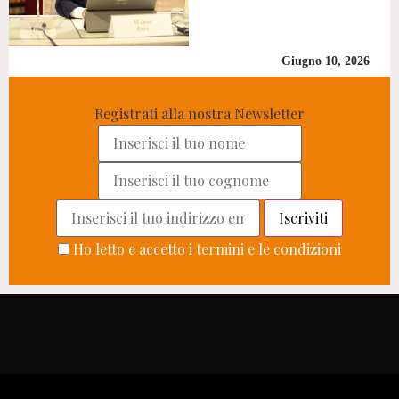
Giugno 10, 2026
Registrati alla nostra Newsletter
Ho letto e accetto i termini e le condizioni