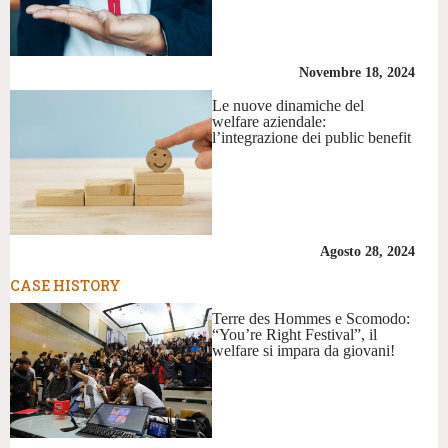
Novembre 18, 2024
Le nuove dinamiche del
welfare aziendale:
l’integrazione dei public benefit
Agosto 28, 2024
CASE HISTORY
Terre des Hommes e Scomodo:
“You’re Right Festival”, il
welfare si impara da giovani!