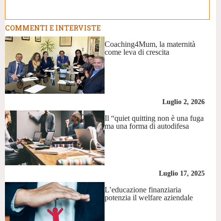
COMMENTI E INTERVISTE
Coaching4Mum, la maternità
come leva di crescita
Luglio 2, 2026
Il “quiet quitting non è una fuga
ma una forma di autodifesa
Luglio 17, 2025
L’educazione finanziaria
potenzia il welfare aziendale