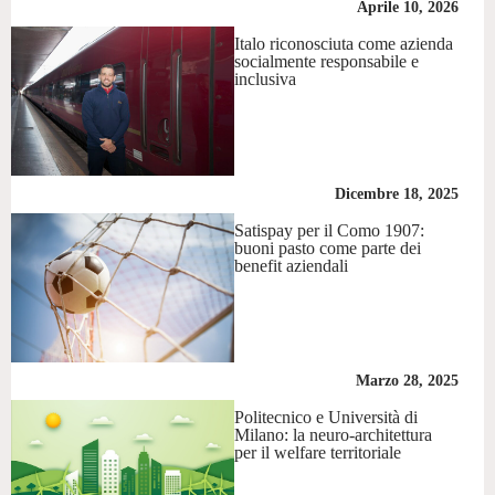
Aprile 10, 2026
Italo riconosciuta come azienda
socialmente responsabile e
inclusiva
Dicembre 18, 2025
Satispay per il Como 1907:
buoni pasto come parte dei
benefit aziendali
Marzo 28, 2025
Politecnico e Università di
Milano: la neuro-architettura
per il welfare territoriale