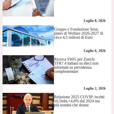
Luglio 8, 2026
Gruppo e Fondazione Sesa:
piano di Welfare 2026-2027 di
circa 4,5 milioni di Euro
Luglio 6, 2026
Ricerca SWG per Zurich:
TFR? 4 italiani su dieci non
informati su previdenza
complementare
Luglio 2, 2026
Relazione 2025 COVIP: iscritti
10,5mln,+4,8% dal 2024 ma
più uomini che donne