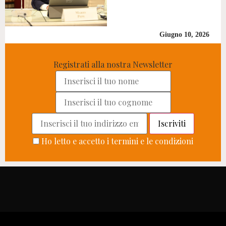
Giugno 10, 2026
Registrati alla nostra Newsletter
Ho letto e accetto i termini e le condizioni