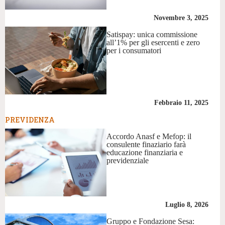
Novembre 3, 2025
Satispay: unica commissione
all’1% per gli esercenti e zero
per i consumatori
Febbraio 11, 2025
PREVIDENZA
Accordo Anasf e Mefop: il
consulente finaziario farà
educazione finanziaria e
previdenziale
Luglio 8, 2026
Gruppo e Fondazione Sesa: