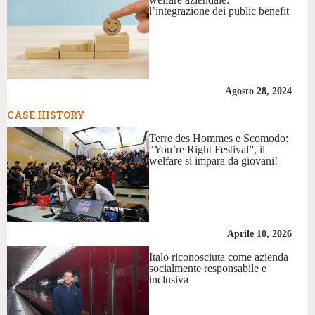
l’integrazione dei public benefit
Agosto 28, 2024
CASE HISTORY
Terre des Hommes e Scomodo:
“You’re Right Festival”, il
welfare si impara da giovani!
Aprile 10, 2026
Italo riconosciuta come azienda
socialmente responsabile e
inclusiva