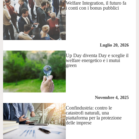
Welfare Integration, il futuro fa
i conti con i bonus pubblici
Luglio 20, 2026
Up Day diventa Day e sceglie il
welfare energetico e i mutui
green
Novembre 4, 2025
Confindustria: contro le
catastrofi naturali, una
piattaforma per la protezione
delle imprese