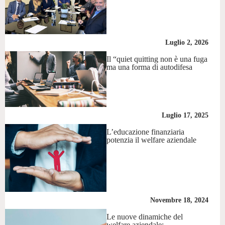
Luglio 2, 2026
Il “quiet quitting non è una fuga
ma una forma di autodifesa
Luglio 17, 2025
L’educazione finanziaria
potenzia il welfare aziendale
Novembre 18, 2024
Le nuove dinamiche del
welfare aziendale: