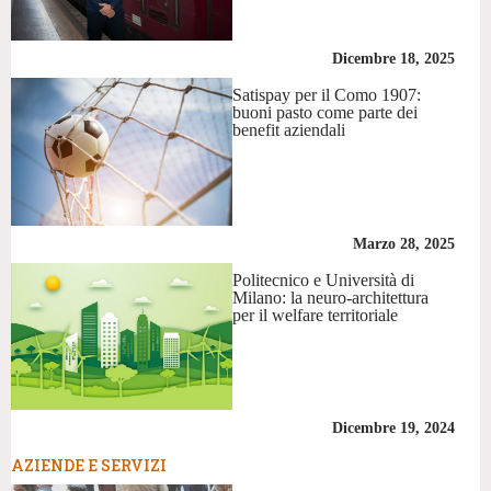
Dicembre 18, 2025
Satispay per il Como 1907:
buoni pasto come parte dei
benefit aziendali
Marzo 28, 2025
Politecnico e Università di
Milano: la neuro-architettura
per il welfare territoriale
Dicembre 19, 2024
AZIENDE E SERVIZI