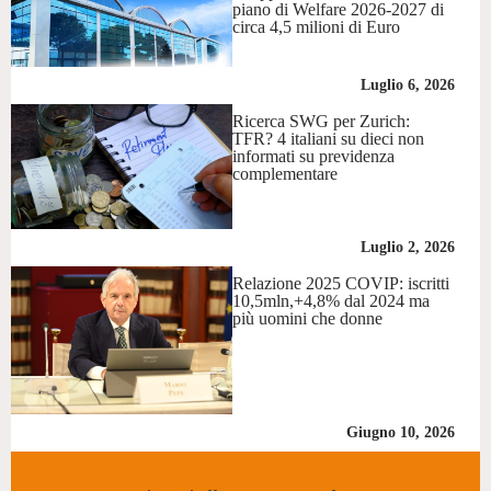
piano di Welfare 2026-2027 di
circa 4,5 milioni di Euro
Luglio 6, 2026
Ricerca SWG per Zurich:
TFR? 4 italiani su dieci non
informati su previdenza
complementare
Luglio 2, 2026
Relazione 2025 COVIP: iscritti
10,5mln,+4,8% dal 2024 ma
più uomini che donne
Giugno 10, 2026